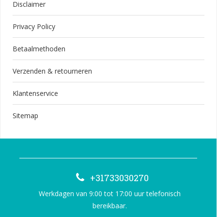
Disclaimer
Privacy Policy
Betaalmethoden
Verzenden & retourneren
Klantenservice
Sitemap
+31733030270
Werkdagen van 9:00 tot 17:00 uur telefonisch
bereikbaar.