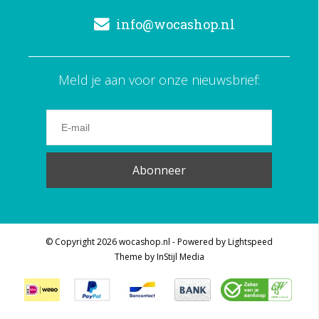
info@wocashop.nl
Meld je aan voor onze nieuwsbrief:
Abonneer
© Copyright 2026 wocashop.nl - Powered by
Lightspeed
Theme by
InStijl Media