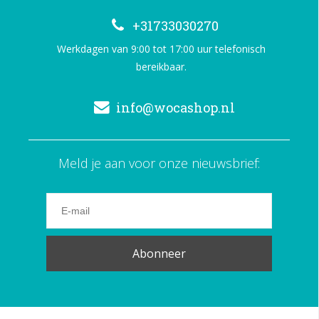
+31733030270
Werkdagen van 9:00 tot 17:00 uur telefonisch
bereikbaar.
info@wocashop.nl
Meld je aan voor onze nieuwsbrief:
Abonneer