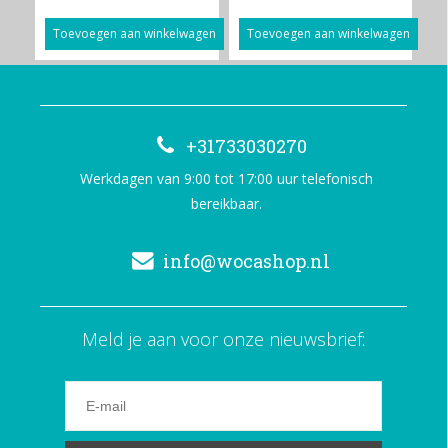
Toevoegen aan winkelwagen
Toevoegen aan winkelwagen
+31733030270
Werkdagen van 9:00 tot 17:00 uur telefonisch
bereikbaar.
info@wocashop.nl
Meld je aan voor onze nieuwsbrief: