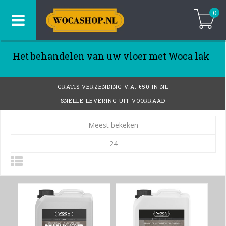
0
Het behandelen van uw vloer met Woca lak
GRATIS VERZENDING V.A. €50 IN NL
SNELLE LEVERING UIT VOORRAAD
Meest bekeken
24