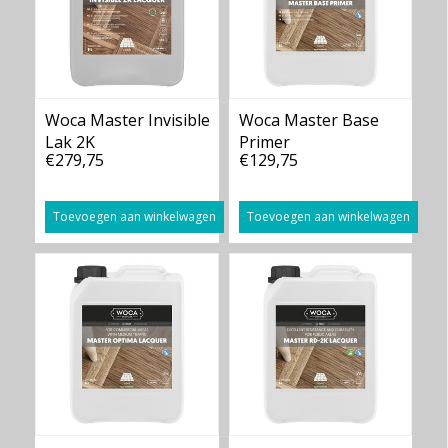
Woca Master Invisible
Woca Master Base
Lak 2K
Primer
€279,75
€129,75
Toevoegen aan winkelwagen
Toevoegen aan winkelwagen