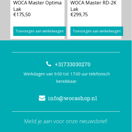
WOCA Master Optima
WOCA Master RD-2K
Lak
Lak
€175,50
€299,75
Toevoegen aan winkelwagen
Toevoegen aan winkelwagen
+31733030270
Werkdagen van 9:00 tot 17:00 uur telefonisch
bereikbaar.
info@wocashop.nl
Meld je aan voor onze nieuwsbrief: