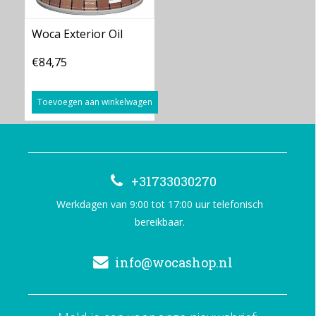
Woca Exterior Oil
€84,75
Toevoegen aan winkelwagen
+31733030270
Werkdagen van 9:00 tot 17:00 uur telefonisch
bereikbaar.
info@wocashop.nl