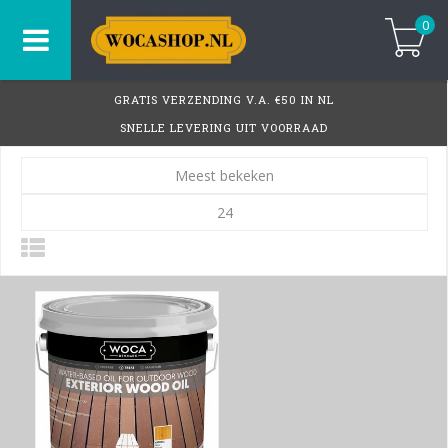
0
GRATIS VERZENDING V.A. €50 IN NL
SNELLE LEVERING UIT VOORRAAD
Meest bekeken
24