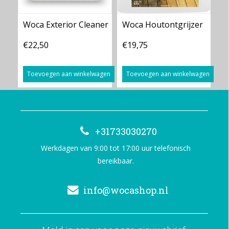
Woca Exterior Cleaner
Woca Houtontgrijzer
€22,50
€19,75
Toevoegen aan winkelwagen
Toevoegen aan winkelwagen
+31733030270
Werkdagen van 9:00 tot 17:00 uur telefonisch
bereikbaar.
info@wocashop.nl