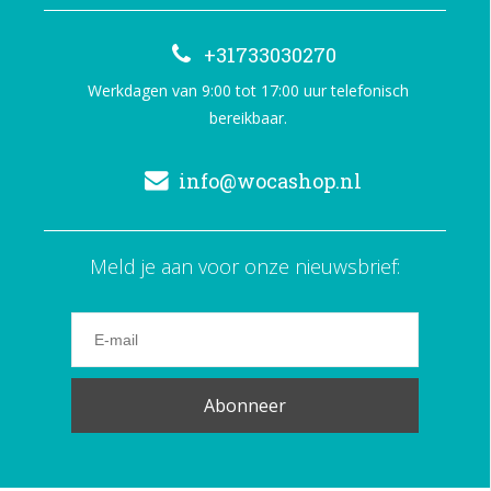
+31733030270
Werkdagen van 9:00 tot 17:00 uur telefonisch
bereikbaar.
info@wocashop.nl
Meld je aan voor onze nieuwsbrief:
Abonneer