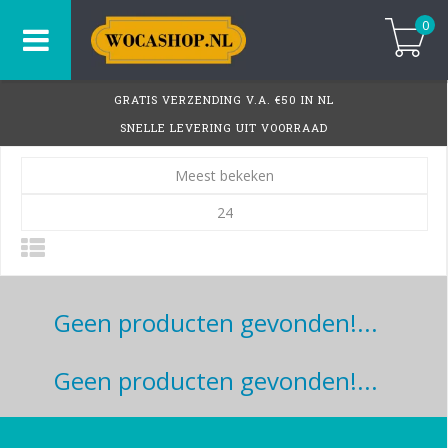
0
GRATIS VERZENDING V.A. €50 IN NL
SNELLE LEVERING UIT VOORRAAD
Meest bekeken
24
Geen producten gevonden!...
Geen producten gevonden!...