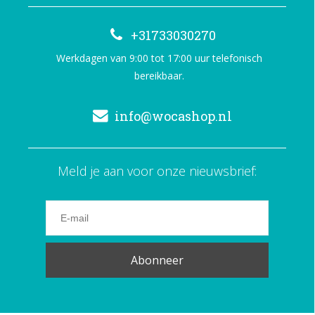
+31733030270
Werkdagen van 9:00 tot 17:00 uur telefonisch
bereikbaar.
info@wocashop.nl
Meld je aan voor onze nieuwsbrief:
Abonneer