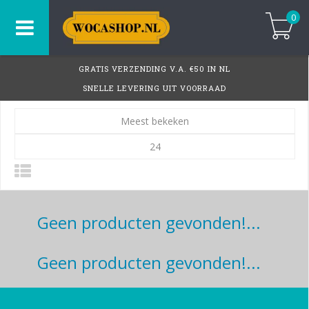
0
GRATIS VERZENDING V.A. €50 IN NL
SNELLE LEVERING UIT VOORRAAD
Meest bekeken
24
Geen producten gevonden!...
Geen producten gevonden!...