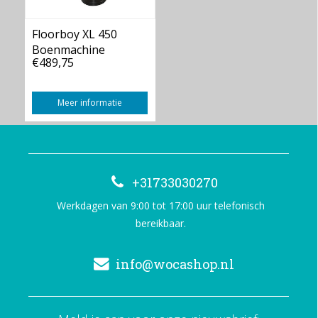
Floorboy XL 450
Boenmachine
€489,75
Meer informatie
+31733030270
Werkdagen van 9:00 tot 17:00 uur telefonisch
bereikbaar.
info@wocashop.nl