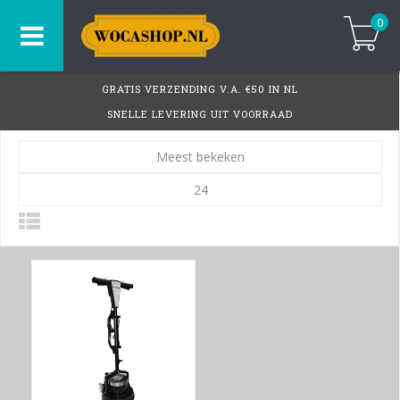
0
GRATIS VERZENDING V.A. €50 IN NL
SNELLE LEVERING UIT VOORRAAD
Meest bekeken
24