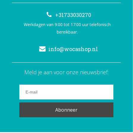
+31733030270
Werkdagen van 9:00 tot 17:00 uur telefonisch
bereikbaar.
info@wocashop.nl
Meld je aan voor onze nieuwsbrief:
Abonneer