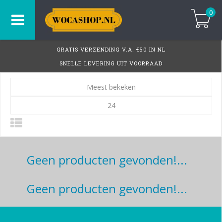
0
GRATIS VERZENDING V.A. €50 IN NL
SNELLE LEVERING UIT VOORRAAD
Meest bekeken
24
Geen producten gevonden!...
Geen producten gevonden!...