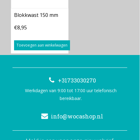
Blokkwast 150 mm
€8,95
Toevoegen aan winkelwagen
+31733030270
Werkdagen van 9:00 tot 17:00 uur telefonisch
bereikbaar.
info@wocashop.nl