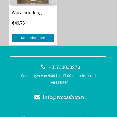
Woca houtloog
€46,75
Meer informatie
+31733030270
Werkdagen van 9:00 tot 17:00 uur telefonisch
bereikbaar.
info@wocashop.nl