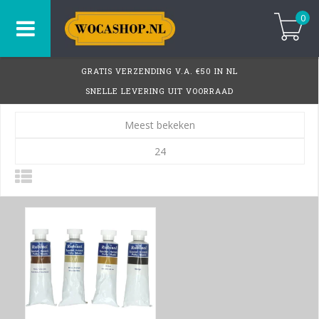
0
GRATIS VERZENDING V.A. €50 IN NL
SNELLE LEVERING UIT VOORRAAD
Meest bekeken
24