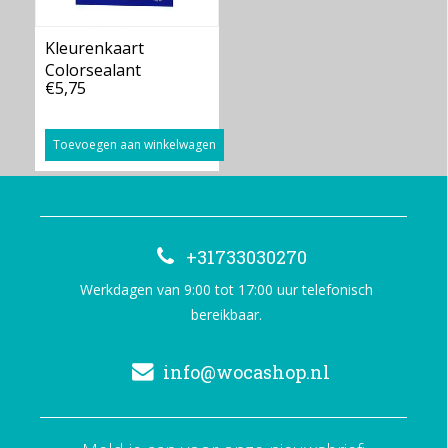
Kleurenkaart
Colorsealant
€5,75
Toevoegen aan winkelwagen
+31733030270
Werkdagen van 9:00 tot 17:00 uur telefonisch
bereikbaar.
info@wocashop.nl