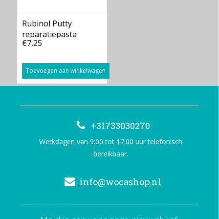
Rubinol Putty
reparatiepasta
€7,25
Toevoegen aan winkelwagen
+31733030270
Werkdagen van 9:00 tot 17:00 uur telefonisch
bereikbaar.
info@wocashop.nl