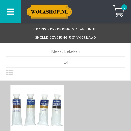
0
GRATIS VERZENDING V.A. €50 IN NL
SNELLE LEVERING UIT VOORRAAD
Meest bekeken
24