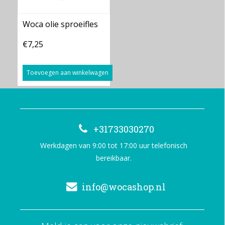
Woca olie sproeifles
€7,25
Toevoegen aan winkelwagen
+31733030270
Werkdagen van 9:00 tot 17:00 uur telefonisch
bereikbaar.
info@wocashop.nl