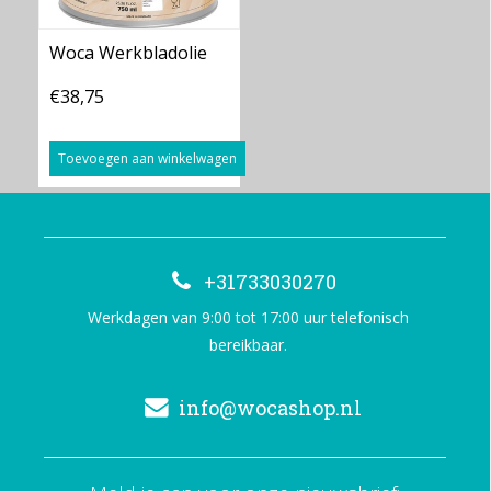
Woca Werkbladolie
€38,75
Toevoegen aan winkelwagen
+31733030270
Werkdagen van 9:00 tot 17:00 uur telefonisch
bereikbaar.
info@wocashop.nl