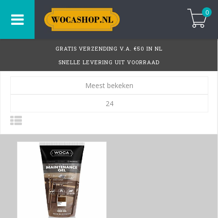
0
GRATIS VERZENDING V.A. €50 IN NL
SNELLE LEVERING UIT VOORRAAD
Meest bekeken
24