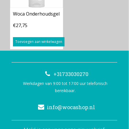
Woca Onderhoudsgel
€27,75
Toevoegen aan winkelwagen
+31733030270
Werkdagen van 9:00 tot 17:00 uur telefonisch
bereikbaar.
info@wocashop.nl