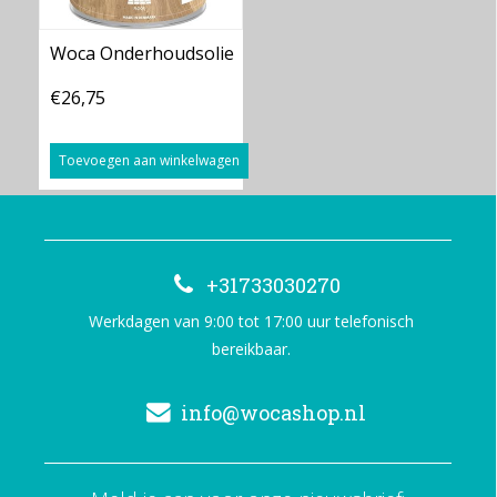
Woca Onderhoudsolie
€26,75
Toevoegen aan winkelwagen
+31733030270
Werkdagen van 9:00 tot 17:00 uur telefonisch
bereikbaar.
info@wocashop.nl