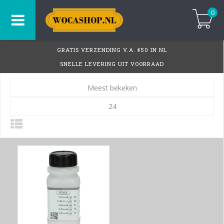
0
GRATIS VERZENDING V.A. €50 IN NL
SNELLE LEVERING UIT VOORRAAD
Meest bekeken
24