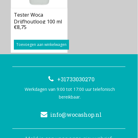
Tester Woca
Drijfhoutloog 100 ml
€8,75
Toevoegen aan winkelwagen
+31733030270
Werkdagen van 9:00 tot 17:00 uur telefonisch
bereikbaar.
info@wocashop.nl