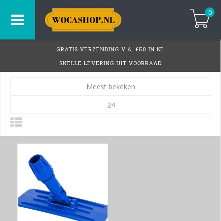
0
GRATIS VERZENDING V.A. €50 IN NL
SNELLE LEVERING UIT VOORRAAD
Meest bekeken
24