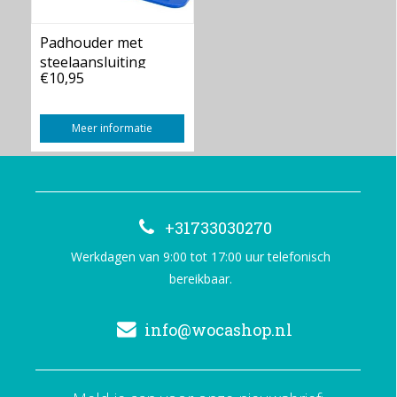
Padhouder met
steelaansluiting
€10,95
Meer informatie
+31733030270
Werkdagen van 9:00 tot 17:00 uur telefonisch
bereikbaar.
info@wocashop.nl