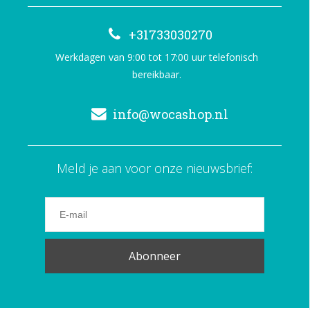
+31733030270
Werkdagen van 9:00 tot 17:00 uur telefonisch
bereikbaar.
info@wocashop.nl
Meld je aan voor onze nieuwsbrief:
Abonneer