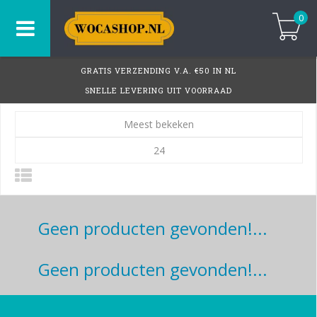
0
GRATIS VERZENDING V.A. €50 IN NL
SNELLE LEVERING UIT VOORRAAD
Meest bekeken
24
Geen producten gevonden!...
Geen producten gevonden!...