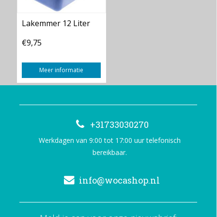
Lakemmer 12 Liter
€9,75
Meer informatie
+31733030270
Werkdagen van 9:00 tot 17:00 uur telefonisch
bereikbaar.
info@wocashop.nl