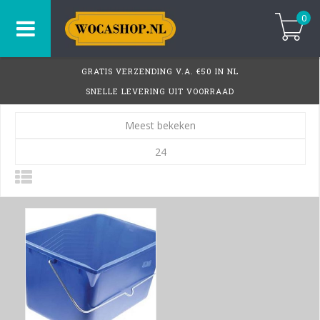
0
GRATIS VERZENDING V.A. €50 IN NL
SNELLE LEVERING UIT VOORRAAD
Meest bekeken
24