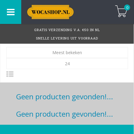
0
GRATIS VERZENDING V.A. €50 IN NL
SNELLE LEVERING UIT VOORRAAD
Meest bekeken
24
Geen producten gevonden!...
Geen producten gevonden!...