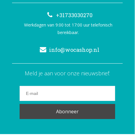
+31733030270
Werkdagen van 9:00 tot 17:00 uur telefonisch
bereikbaar.
info@wocashop.nl
Meld je aan voor onze nieuwsbrief:
Abonneer