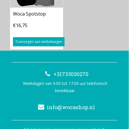
Woca Spotstop
€16,75
Toevoegen aan winkelwagen
+31733030270
Werkdagen van 9:00 tot 17:00 uur telefonisch
bereikbaar.
info@wocashop.nl