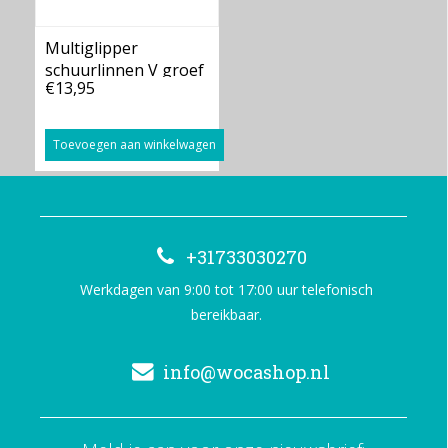
Multiglipper
schuurlinnen V groef
€13,95
Toevoegen aan winkelwagen
+31733030270
Werkdagen van 9:00 tot 17:00 uur telefonisch
bereikbaar.
info@wocashop.nl