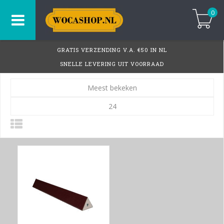
0
GRATIS VERZENDING V.A. €50 IN NL
SNELLE LEVERING UIT VOORRAAD
Meest bekeken
24