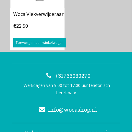
Woca Vlekverwijderaar
€22,50
Toevoegen aan winkelwagen
+31733030270
Werkdagen van 9:00 tot 17:00 uur telefonisch
bereikbaar.
info@wocashop.nl