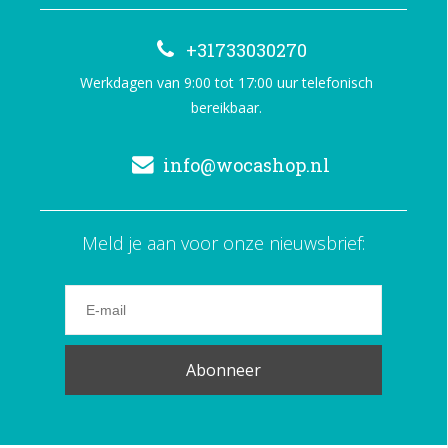
+31733030270
Werkdagen van 9:00 tot 17:00 uur telefonisch
bereikbaar.
info@wocashop.nl
Meld je aan voor onze nieuwsbrief:
Abonneer