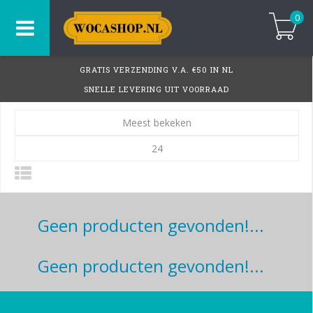
0
GRATIS VERZENDING V.A. €50 IN NL
SNELLE LEVERING UIT VOORRAAD
Meest bekeken
24
Geen producten gevonden!...
Geen producten gevonden!...