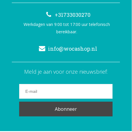
+31733030270
Werkdagen van 9:00 tot 17:00 uur telefonisch
bereikbaar.
info@wocashop.nl
Meld je aan voor onze nieuwsbrief:
Abonneer