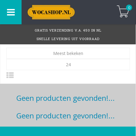
0
GRATIS VERZENDING V.A. €50 IN NL
SNELLE LEVERING UIT VOORRAAD
Meest bekeken
24
Geen producten gevonden!...
Geen producten gevonden!...