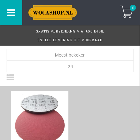
0
GRATIS VERZENDING V.A. €50 IN NL
SNELLE LEVERING UIT VOORRAAD
Meest bekeken
24