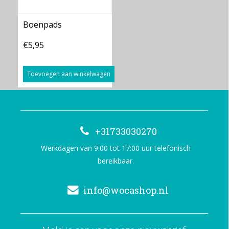
Boenpads
€5,95
Toevoegen aan winkelwagen
+31733030270
Werkdagen van 9:00 tot 17:00 uur telefonisch
bereikbaar.
info@wocashop.nl