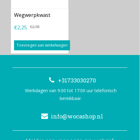
Wegwerpkwast
€2,25
€2,95
Toevoegen aan winkelwagen
+31733030270
Werkdagen van 9:00 tot 17:00 uur telefonisch
bereikbaar.
info@wocashop.nl