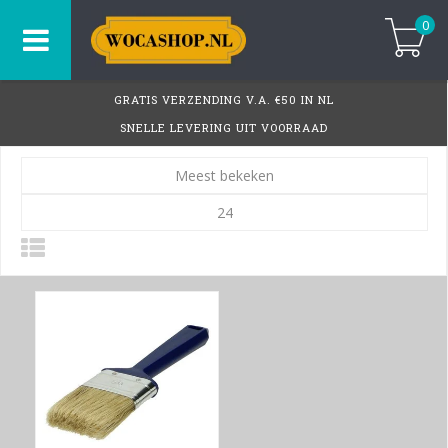
0
GRATIS VERZENDING V.A. €50 IN NL
SNELLE LEVERING UIT VOORRAAD
Meest bekeken
24