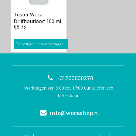
Tester Woca
Drijfhoutloog 100 ml
€8,75
Toevoegen aan winkelwagen
+31733030270
Werkdagen van 9:00 tot 17:00 uur telefonisch
bereikbaar.
info@wocashop.nl