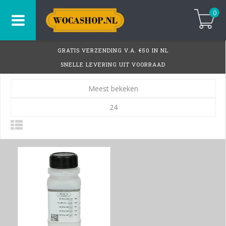
0
GRATIS VERZENDING V.A. €50 IN NL
SNELLE LEVERING UIT VOORRAAD
Meest bekeken
24