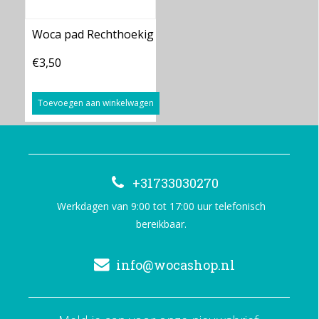
Woca pad Rechthoekig
€3,50
Toevoegen aan winkelwagen
+31733030270
Werkdagen van 9:00 tot 17:00 uur telefonisch
bereikbaar.
info@wocashop.nl