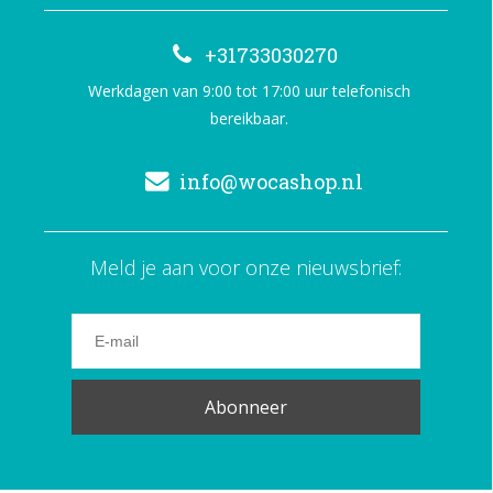
+31733030270
Werkdagen van 9:00 tot 17:00 uur telefonisch
bereikbaar.
info@wocashop.nl
Meld je aan voor onze nieuwsbrief:
Abonneer