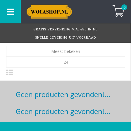
0
GRATIS VERZENDING V.A. €50 IN NL
SNELLE LEVERING UIT VOORRAAD
Meest bekeken
24
Geen producten gevonden!...
Geen producten gevonden!...