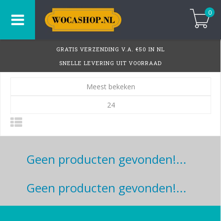
0
GRATIS VERZENDING V.A. €50 IN NL
SNELLE LEVERING UIT VOORRAAD
Meest bekeken
24
Geen producten gevonden!...
Geen producten gevonden!...