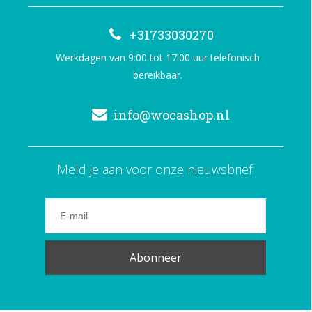
+31733030270
Werkdagen van 9:00 tot 17:00 uur telefonisch
bereikbaar.
info@wocashop.nl
Meld je aan voor onze nieuwsbrief:
Abonneer