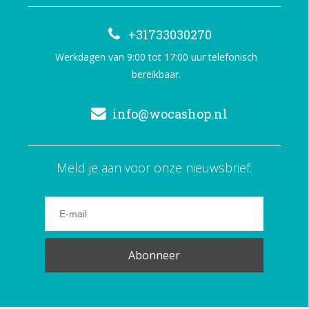
+31733030270
Werkdagen van 9:00 tot 17:00 uur telefonisch
bereikbaar.
info@wocashop.nl
Meld je aan voor onze nieuwsbrief:
Abonneer