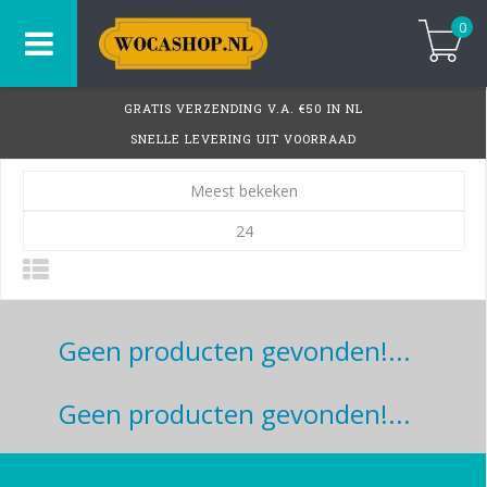
0
GRATIS VERZENDING V.A. €50 IN NL
SNELLE LEVERING UIT VOORRAAD
Meest bekeken
24
Geen producten gevonden!...
Geen producten gevonden!...