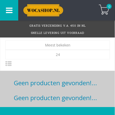
0
GRATIS VERZENDING V.A. €50 IN NL
SNELLE LEVERING UIT VOORRAAD
Meest bekeken
24
Geen producten gevonden!...
Geen producten gevonden!...