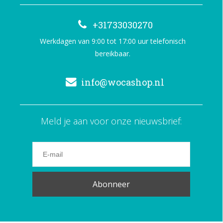
+31733030270
Werkdagen van 9:00 tot 17:00 uur telefonisch
bereikbaar.
info@wocashop.nl
Meld je aan voor onze nieuwsbrief:
Abonneer