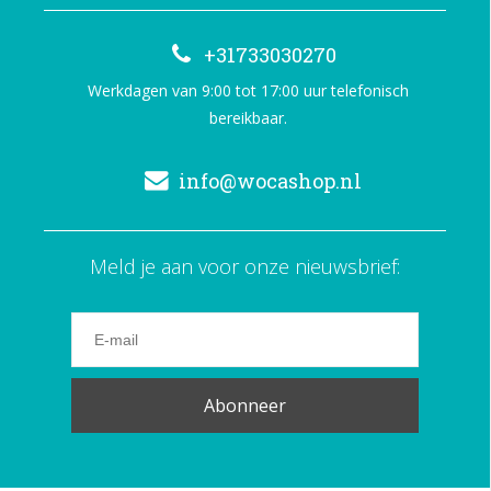
+31733030270
Werkdagen van 9:00 tot 17:00 uur telefonisch
bereikbaar.
info@wocashop.nl
Meld je aan voor onze nieuwsbrief:
Abonneer