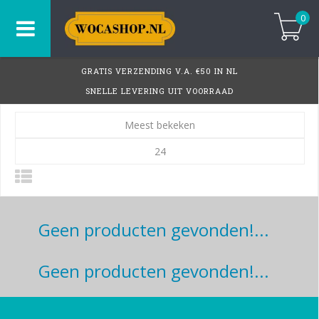
0
GRATIS VERZENDING V.A. €50 IN NL
SNELLE LEVERING UIT VOORRAAD
Meest bekeken
24
Geen producten gevonden!...
Geen producten gevonden!...