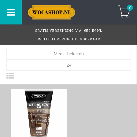
0
GRATIS VERZENDING V.A. €50 IN NL
SNELLE LEVERING UIT VOORRAAD
Meest bekeken
24