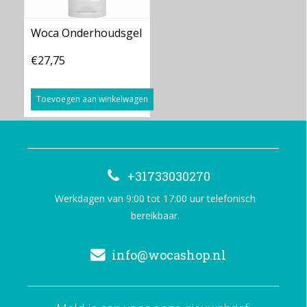
Woca Onderhoudsgel
€27,75
Toevoegen aan winkelwagen
+31733030270
Werkdagen van 9:00 tot 17:00 uur telefonisch
bereikbaar.
info@wocashop.nl