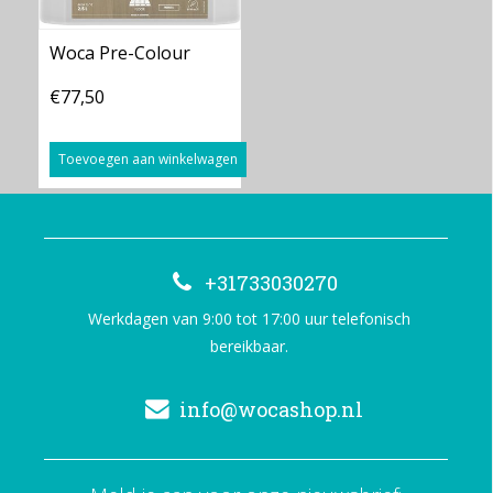
Woca Pre-Colour
€77,50
Toevoegen aan winkelwagen
+31733030270
Werkdagen van 9:00 tot 17:00 uur telefonisch
bereikbaar.
info@wocashop.nl