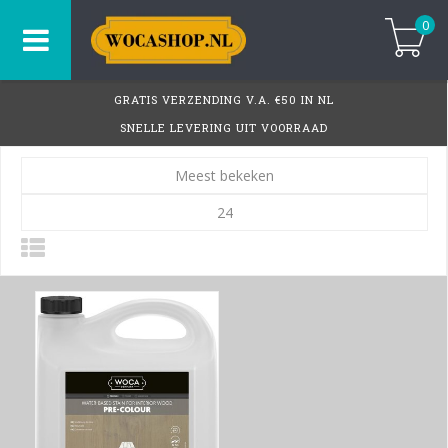
0
GRATIS VERZENDING V.A. €50 IN NL
SNELLE LEVERING UIT VOORRAAD
Meest bekeken
24