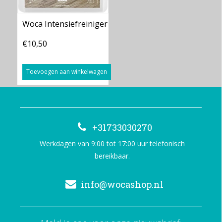
Woca Intensiefreiniger
€10,50
Toevoegen aan winkelwagen
+31733030270
Werkdagen van 9:00 tot 17:00 uur telefonisch
bereikbaar.
info@wocashop.nl