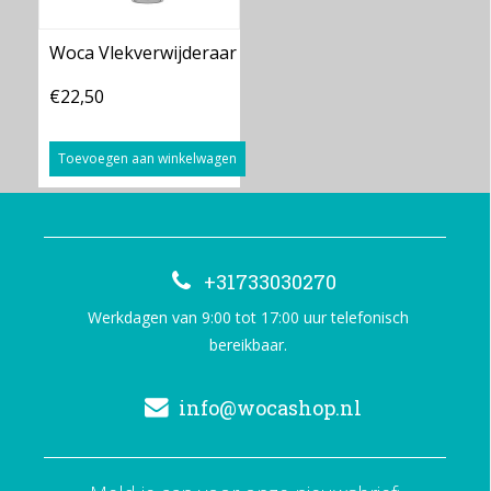
Woca Vlekverwijderaar
€22,50
Toevoegen aan winkelwagen
+31733030270
Werkdagen van 9:00 tot 17:00 uur telefonisch
bereikbaar.
info@wocashop.nl