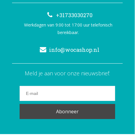
+31733030270
Werkdagen van 9:00 tot 17:00 uur telefonisch
bereikbaar.
info@wocashop.nl
Meld je aan voor onze nieuwsbrief:
Abonneer