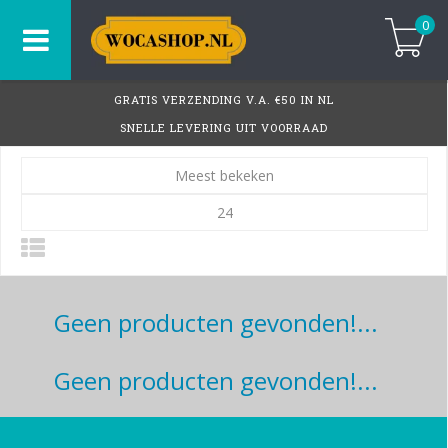
0
GRATIS VERZENDING V.A. €50 IN NL
SNELLE LEVERING UIT VOORRAAD
Meest bekeken
24
Geen producten gevonden!...
Geen producten gevonden!...