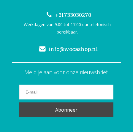
+31733030270
Werkdagen van 9:00 tot 17:00 uur telefonisch
bereikbaar.
info@wocashop.nl
Meld je aan voor onze nieuwsbrief:
Abonneer