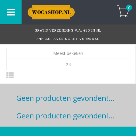
0
GRATIS VERZENDING V.A. €50 IN NL
SNELLE LEVERING UIT VOORRAAD
Meest bekeken
24
Geen producten gevonden!...
Geen producten gevonden!...