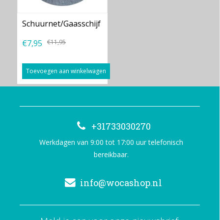
Schuurnet/Gaasschijf
€7,95
€11,95
Toevoegen aan winkelwagen
+31733030270
Werkdagen van 9:00 tot 17:00 uur telefonisch
bereikbaar.
info@wocashop.nl