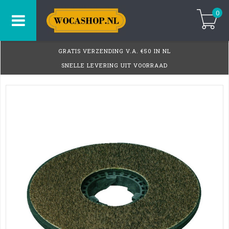
0
GRATIS VERZENDING V.A. €50 IN NL
SNELLE LEVERING UIT VOORRAAD