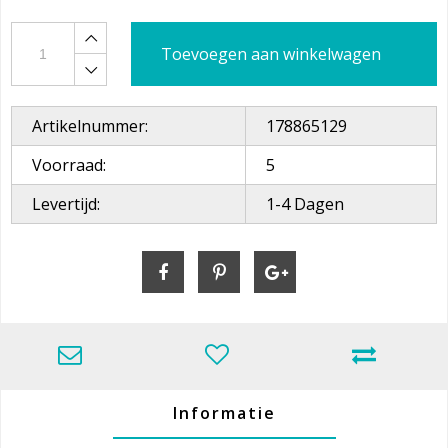
Toevoegen aan winkelwagen
Artikelnummer:
178865129
Voorraad:
5
Levertijd:
1-4 Dagen
Informatie