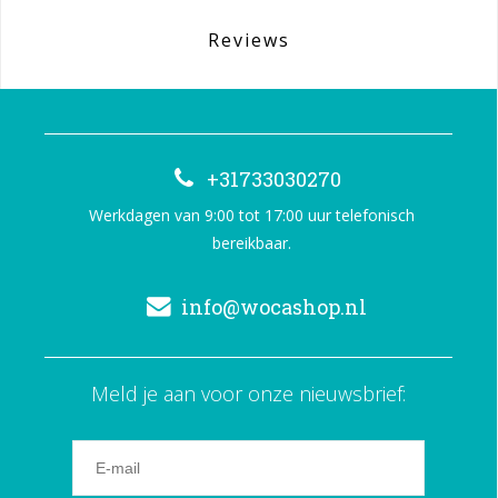
Reviews
+31733030270
Werkdagen van 9:00 tot 17:00 uur telefonisch
bereikbaar.
info@wocashop.nl
Meld je aan voor onze nieuwsbrief: