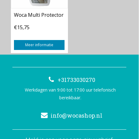
Woca Multi Protector
€15,75
Meer informatie
+31733030270
Werkdagen van 9:00 tot 17:00 uur telefonisch
bereikbaar.
info@wocashop.nl