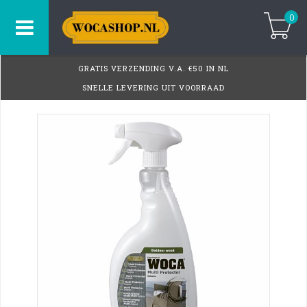
0
GRATIS VERZENDING V.A. €50 IN NL
SNELLE LEVERING UIT VOORRAAD