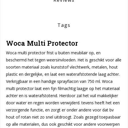
Tags
Woca Multi Protector
Woca multi protector frist u buiten meubilair op, en
beschermd het tegen weersinvloeden. Het is geschikt voor alle
soorten materiaal zoals kunststof vlechtwerk, metalen, hout
plastic en dergelijke, en laat een waterafstotende laag achter.
Verkrijgbaar in een handige sprayflacon van 750 ml. Woca
multi protector laat een fijn filmachtig laagje op het materiaal
achter en is waterafstotend. Hierdoor zal het vuil makkelijker
door water en regen worden verwijderd. tevens heeft het een
verzorgende functie, en zorgt er onder andere voor dat bv
hout of rotan niet zo snel uitdroogt. Zoals gezegd toepasbaar
op alle materialen, dus ook geschikt voor andere voorwerpen