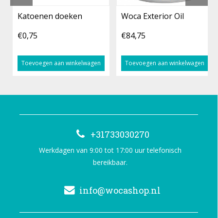
Katoenen doeken
Woca Exterior Oil
€0,75
€84,75
Toevoegen aan winkelwagen
Toevoegen aan winkelwagen
+31733030270
Werkdagen van 9:00 tot 17:00 uur telefonisch
bereikbaar.
info@wocashop.nl