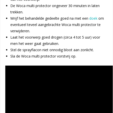
De Woca multi protector ongeveer 30 minuten in laten
trekken.
Wrijf het behandelde gedeelte goed na met een
doek
om
eventueel teveel aangebrachte Woca multi protector te
verwijderen.
Laat het voorwerp goed drogen (circa 4 tot 5 uur) voor
men het weer gaat gebruiken.
Stel de sprayflacon niet onnodig bloot aan zonlicht.
Sla de Woca multi protector vorstvrij op.