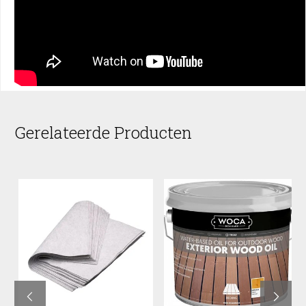
Gerelateerde Producten