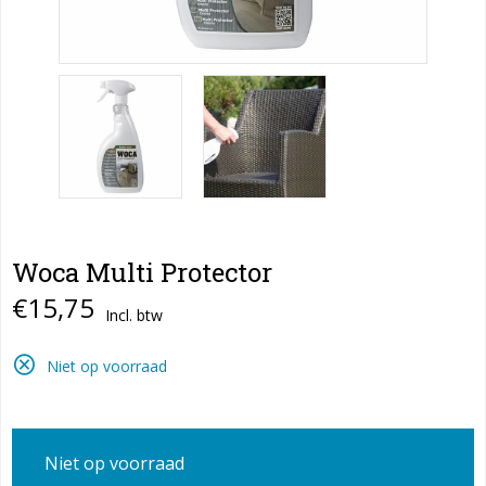
Woca Multi Protector
€15,75
Incl. btw
Niet op voorraad
Niet op voorraad