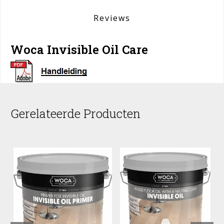
Reviews
Woca Invisible Oil Care
Gerelateerde Producten