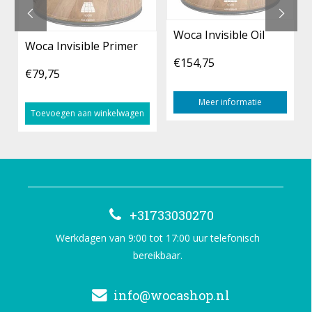
Woca Invisible Oil
Woca Invisible Primer
€154,75
€79,75
Meer informatie
Toevoegen aan winkelwagen
+31733030270
Werkdagen van 9:00 tot 17:00 uur telefonisch
bereikbaar.
info@wocashop.nl