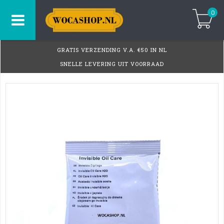
0
GRATIS VERZENDING V.A. €50 IN NL
SNELLE LEVERING UIT VOORRAAD