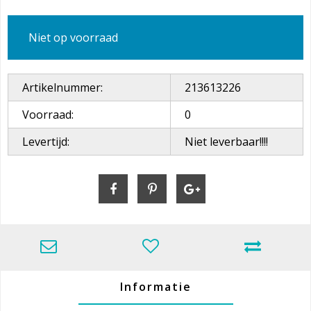
Niet op voorraad
Artikelnummer:
213613226
Voorraad:
0
Levertijd:
Niet leverbaar!!!!
Informatie