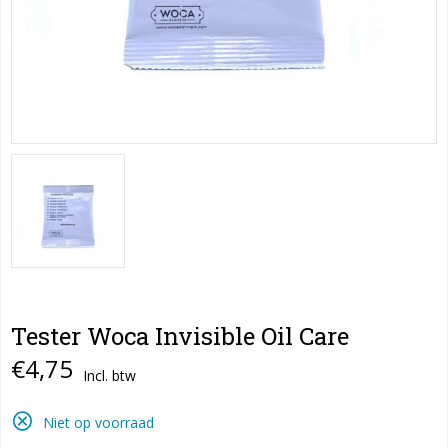
Tester Woca Invisible Oil Care
€4,75
Incl. btw
Niet op voorraad